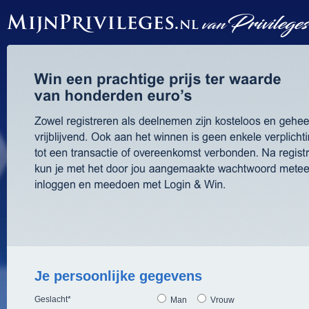
Je persoonlijke gegevens
Geslacht
*
Man
Vrouw