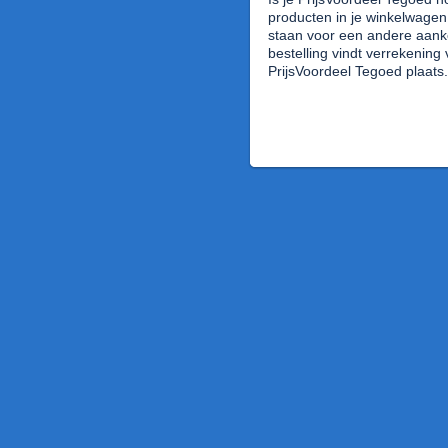
producten in je winkelwagen,
staan voor een andere aankoo
bestelling vindt verrekening
PrijsVoordeel Tegoed plaats.