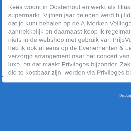
kees woont in oosterhout en werkt als fili
supermarkt. vijftien jaar geleden werd hij li
dat je kunt behalen op de a-merken veilinge
aantrekkelijk en daarnaast koop ik regelmat
niets in de webshop met gebruik van prijsvo
heb ik ook al eens op de evenementen & lei
verzorgd arrangement naar het concert van
luxe, en dat maakt privileges bijzonder. zak
die te kostbaar zijn, worden via privileges b
discla