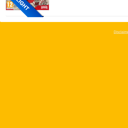
Disclaim