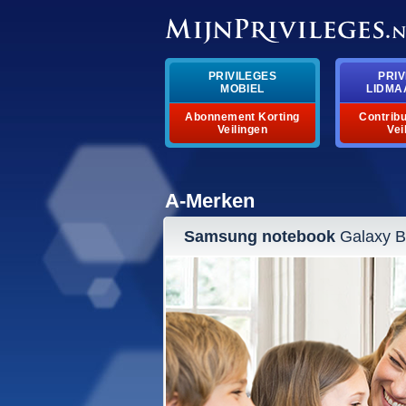
PRIVILEGES
PRIV
MOBIEL
LIDMA
Abonnement Korting
Contribu
Veilingen
Vei
A-Merken
Samsung notebook
Galaxy B