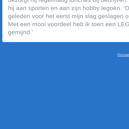
hij aan sporten en aan zijn hobby legoën. ‘
geleden voor het eerst mijn slag geslagen 
met een mooi voordeel heb ik toen een le
gemijnd.’
discla