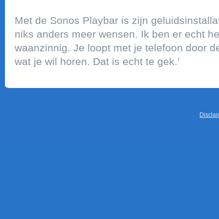
Met de Sonos Playbar is zijn geluidsinstalla
niks anders meer wensen. Ik ben er echt hee
waanzinnig. Je loopt met je telefoon door d
wat je wil horen. Dat is echt te gek.’
Discla