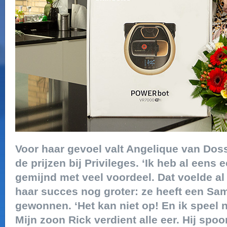
Voor haar gevoel valt Angelique van Doss
de prijzen bij Privileges. ‘Ik heb al een
gemijnd met veel voordeel. Dat voelde al 
haar succes nog groter: ze heeft een Sa
gewonnen. ‘Het kan niet op! En ik speel 
Mijn zoon Rick verdient alle eer. Hij sp