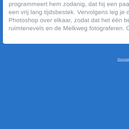
programmeert hem zodanig, dat hij een paa
een vrij lang tijdsbestek. Vervolgens leg j
Photoshop over elkaar, zodat dat het één be
ruimtenevels en de Melkweg fotograferen. 
Discla