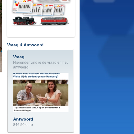
Vraag & Antwoord
Vraag
Hieronder vind je de vraag en het
antwoord:
Antwoord
846,50 euro