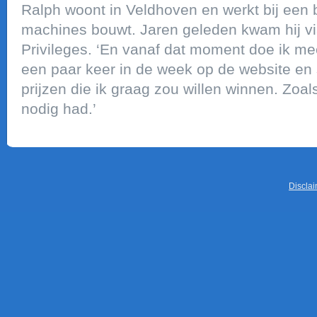
Ralph woont in Veldhoven en werkt bij een be
machines bouwt. Jaren geleden kwam hij vi
Privileges. ‘En vanaf dat moment doe ik mee
een paar keer in de week op de website en
prijzen die ik graag zou willen winnen. Zoal
nodig had.’
Discla