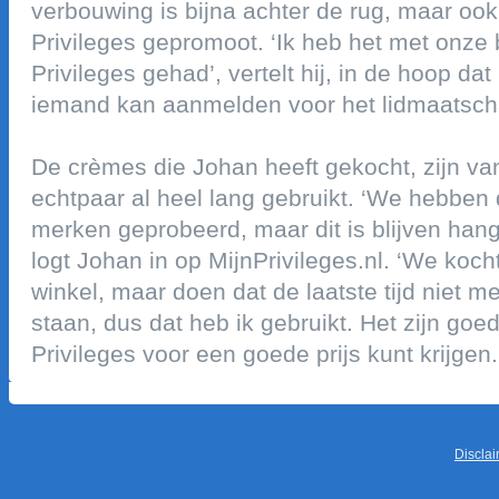
verbouwing is bijna achter de rug, maar ook 
privileges gepromoot. ‘ik heb het met onze 
privileges gehad’, vertelt hij, in de hoop da
iemand kan aanmelden voor het lidmaatsc
de crèmes die johan heeft gekocht, zijn va
echtpaar al heel lang gebruikt. ‘we hebben
merken geprobeerd, maar dit is blijven hang
logt johan in op mijnprivileges.nl. ‘we koch
winkel, maar doen dat de laatste tijd niet m
staan, dus dat heb ik gebruikt. het zijn goed
privileges voor een goede prijs kunt krijgen.
discla