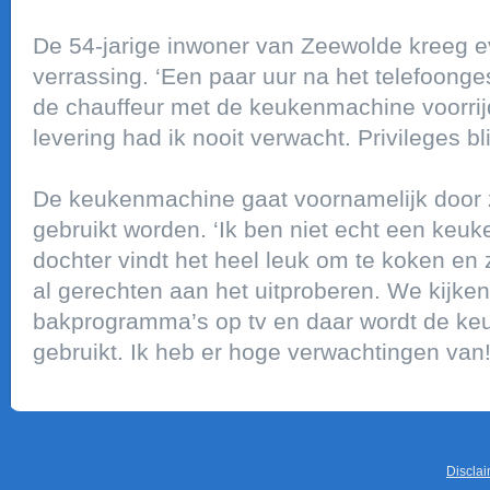
De 54-jarige inwoner van Zeewolde kreeg e
verrassing. ‘Een paar uur na het telefoong
de chauffeur met de keukenmachine voorrijd
levering had ik nooit verwacht. Privileges bli
De keukenmachine gaat voornamelijk door z
gebruikt worden. ‘Ik ben niet echt een keuke
dochter vindt het heel leuk om te koken en
al gerechten aan het uitproberen. We kijke
bakprogramma’s op tv en daar wordt de ke
gebruikt. Ik heb er hoge verwachtingen van!
Discla