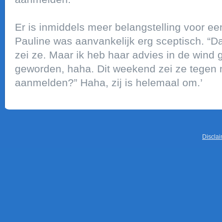
Er is inmiddels meer belangstelling voor ee
Pauline was aanvankelijk erg sceptisch. “Da
zei ze. Maar ik heb haar advies in de wind 
geworden, haha. Dit weekend zei ze tegen 
aanmelden?” Haha, zij is helemaal om.’
Discla