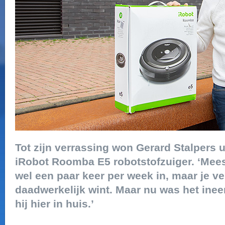
Tot zijn verrassing won Gerard Stalpers 
iRobot Roomba E5 robotstofzuiger. ‘Mees
wel een paar keer per week in, maar je ve
daadwerkelijk wint. Maar nu was het inee
hij hier in huis.’