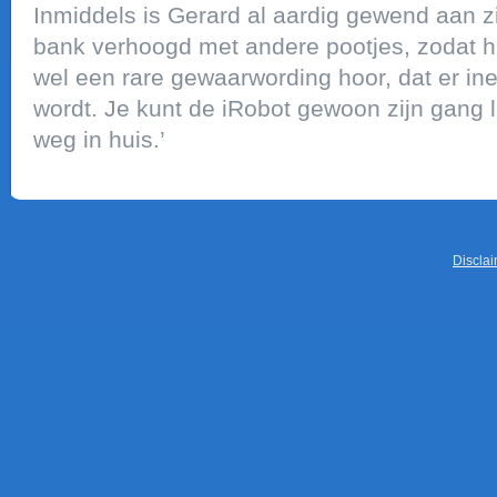
Inmiddels is Gerard al aardig gewend aan zij
bank verhoogd met andere pootjes, zodat hij
wel een rare gewaarwording hoor, dat er in
wordt. Je kunt de iRobot gewoon zijn gang la
weg in huis.’
Discla