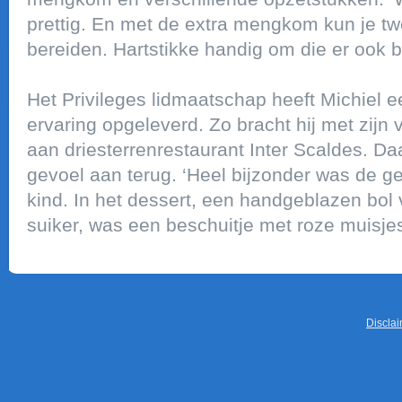
prettig. En met de extra mengkom kun je tw
bereiden. Hartstikke handig om die er ook bi
Het Privileges lidmaatschap heeft Michiel e
ervaring opgeleverd. Zo bracht hij met zijn
aan driesterrenrestaurant Inter Scaldes. Da
gevoel aan terug. ‘Heel bijzonder was de g
kind. In het dessert, een handgeblazen bol
suiker, was een beschuitje met roze muisjes
Discla