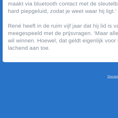
maakt via bluetooth contact met de sleutel
hard piepgeluid, zodat je weet waar hij ligt.’
René heeft in de ruim vijf jaar dat hij lid is 
meegespeeld met de prijsvragen. ‘Maar allee
wil winnen. Hoewel, dat geldt eigenlijk voor b
lachend aan toe.
Discla