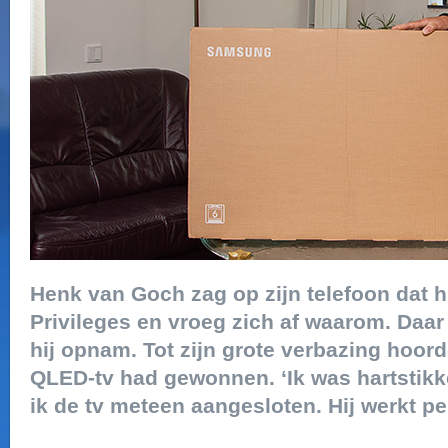
Henk van Goch zag op zijn telefoon dat h
Privileges en vroeg zich af waarom. Daar
hij opnam. Tot zijn grote verbazing hoor
QLED-tv had gewonnen. ‘Ik was hartstikke
ik de tv meteen aangesloten. Hij werkt per