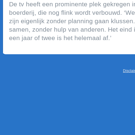
De tv heeft een prominente plek gekregen
boerderij, die nog flink wordt verbouwd. ‘We
zijn eigenlijk zonder planning gaan klussen
samen, zonder hulp van anderen. Het eind is
een jaar of twee is het helemaal af.’
Discla