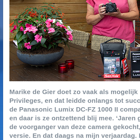
Marike de Gier doet zo vaak als mogelijk
Privileges, en dat leidde onlangs tot su
de Panasonic Lumix DC-FZ 1000 II comp
en daar is ze ontzettend blij mee. ‘Jaren 
de voorganger van deze camera gekocht,
versie. En dat daags na mijn verjaardag. 