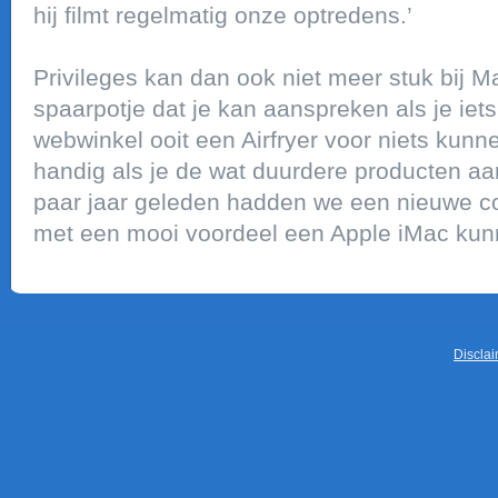
hij filmt regelmatig onze optredens.’
Privileges kan dan ook niet meer stuk bij Ma
spaarpotje dat je kan aanspreken als je iets
webwinkel ooit een Airfryer voor niets kunn
handig als je de wat duurdere producten aa
paar jaar geleden hadden we een nieuwe co
met een mooi voordeel een Apple iMac kunne
Discla