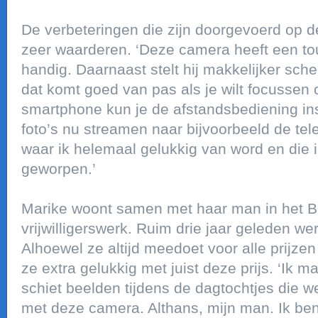
De verbeteringen die zijn doorgevoerd op d
zeer waarderen. ‘Deze camera heeft een tou
handig. Daarnaast stelt hij makkelijker sc
dat komt goed van pas als je wilt focussen o
smartphone kun je de afstandsbediening in
foto’s nu streamen naar bijvoorbeeld de tel
waar ik helemaal gelukkig van word en die i
geworpen.’
Marike woont samen met haar man in het B
vrijwilligerswerk. Ruim drie jaar geleden wer
Alhoewel ze altijd meedoet voor alle prijzen 
ze extra gelukkig met juist deze prijs. ‘Ik m
schiet beelden tijdens de dagtochtjes die 
met deze camera. Althans, mijn man. Ik ben