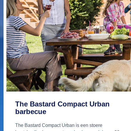
The Bastard Compact Urban
barbecue
The Bastard Compact Urban is een stoere