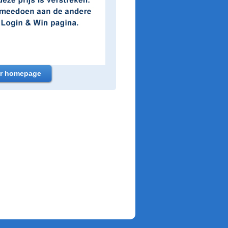
r homepage