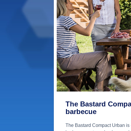
The Bastard Compa
barbecue
The Bastard Compact Urban is 