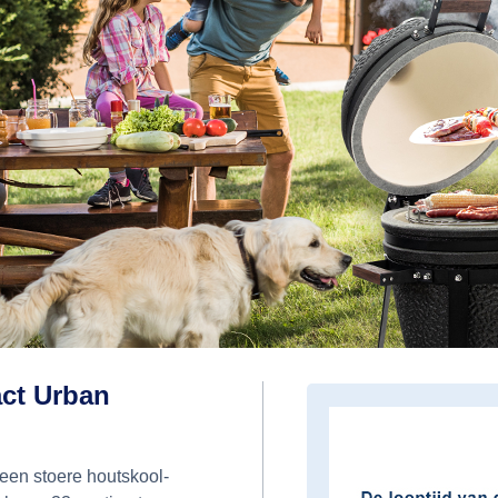
ct Urban
een stoere houtskool-