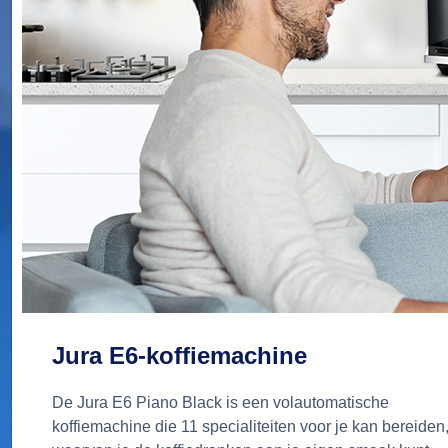
Jura E6-koffiemachine
De Jura E6 Piano Black is een volautomatische
koffiemachine die 11 specialiteiten voor je kan bereiden