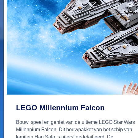
LEGO Millennium Falcon
Bouw, speel en geniet van de ultieme LEGO Star Wars
Millennium Falcon. Dit bouwpakket van het schip van
kapitein Han Solo is uiterst gedetailleerd. De