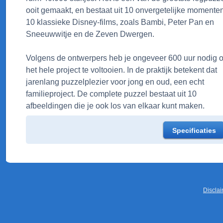
ooit gemaakt, en bestaat uit 10 onvergetelijke momenten
10 klassieke Disney-films, zoals Bambi, Peter Pan en
Sneeuwwitje en de Zeven Dwergen.
Volgens de ontwerpers heb je ongeveer 600 uur nodig 
het hele project te voltooien. In de praktijk betekent dat
jarenlang puzzelplezier voor jong en oud, een echt
familieproject. De complete puzzel bestaat uit 10
afbeeldingen die je ook los van elkaar kunt maken.
Specificaties
Discla