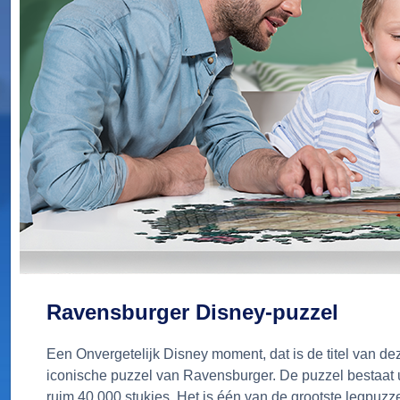
Ravensburger Disney-puzzel
Een Onvergetelijk Disney moment, dat is de titel van de
iconische puzzel van Ravensburger. De puzzel bestaat u
ruim 40.000 stukjes. Het is één van de grootste legpuzz