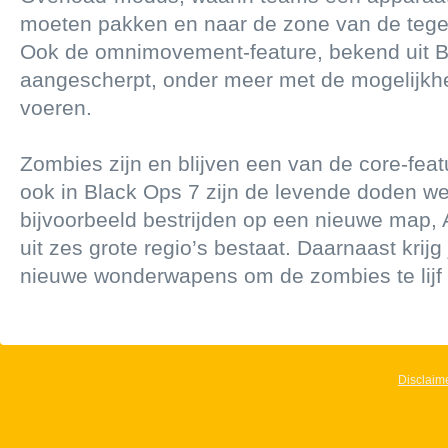
moeten pakken en naar de zone van de teg
Ook de omnimovement-feature, bekend uit Bl
aangescherpt, onder meer met de mogelijkhe
voeren.
Zombies zijn en blijven een van de core-feat
ook in Black Ops 7 zijn de levende doden wee
bijvoorbeeld bestrijden op een nieuwe map,
uit zes grote regio’s bestaat. Daarnaast krij
nieuwe wonderwapens om de zombies te lijf 
Disclaim