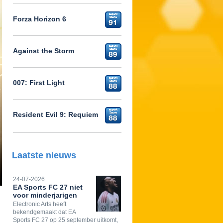
Forza Horizon 6
Against the Storm
007: First Light
Resident Evil 9: Requiem
Laatste nieuws
24-07-2026
EA Sports FC 27 niet
voor minderjarigen
Electronic Arts heeft
bekendgemaakt dat EA
Sports FC 27 op 25 september uitkomt,