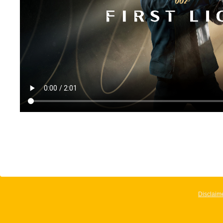
Disclaim