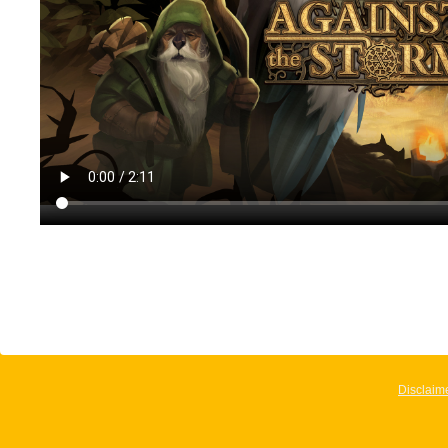
Disclaim