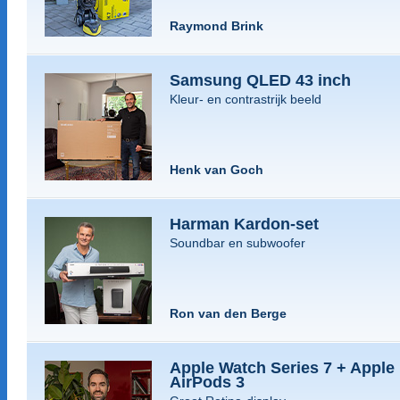
Raymond Brink
Samsung QLED 43 inch
Kleur- en contrastrijk beeld
Henk van Goch
Harman Kardon-set
Soundbar en subwoofer
Ron van den Berge
Apple Watch Series 7 + Apple
AirPods 3