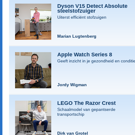
Dyson V15 Detect Absolute
steelstofzuiger
Uiterst efficiënt stofzuigen
Marian Lugtenberg
Apple Watch Series 8
Geeft inzicht in je gezondheid en conditi
Jordy Wigman
LEGO The Razor Crest
Schaalmodel van gepantserde
transportschip
Dirk van Grotel