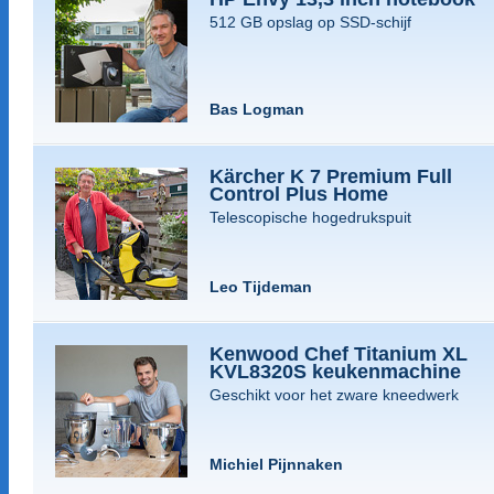
512 GB opslag op SSD-schijf
Bas Logman
Kärcher K 7 Premium Full
Control Plus Home
Telescopische hogedrukspuit
Leo Tijdeman
Kenwood Chef Titanium XL
KVL8320S keukenmachine
Geschikt voor het zware kneedwerk
Michiel Pijnnaken