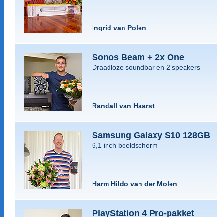
Ingrid van Polen
Sonos Beam + 2x One
Draadloze soundbar en 2 speakers
Randall van Haarst
Samsung Galaxy S10 128GB
6,1 inch beeldscherm
Harm Hildo van der Molen
PlayStation 4 Pro-pakket