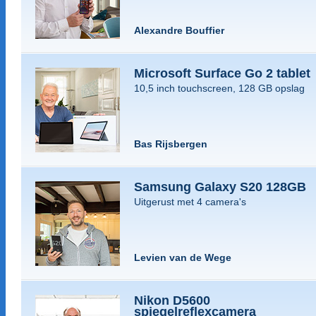
Alexandre Bouffier
Microsoft Surface Go 2 tablet
10,5 inch touchscreen, 128 GB opslag
Bas Rijsbergen
Samsung Galaxy S20 128GB
Uitgerust met 4 camera's
Levien van de Wege
Nikon D5600
spiegelreflexcamera