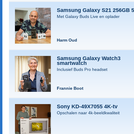
Samsung Galaxy S21 256GB 
Met Galaxy Buds Live en oplader
Harm Oud
Samsung Galaxy Watch3
smartwatch
Inclusief Buds Pro headset
Frannie Boot
Sony KD-49X7055 4K-tv
Opschalen naar 4k-beeldkwaliteit