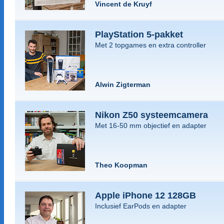
Vincent de Kruyf
PlayStation 5-pakket
Met 2 topgames en extra controller
Alwin Zigterman
Nikon Z50 systeemcamera
Met 16-50 mm objectief en adapter
Theo Koopman
Apple iPhone 12 128GB
Inclusief EarPods en adapter