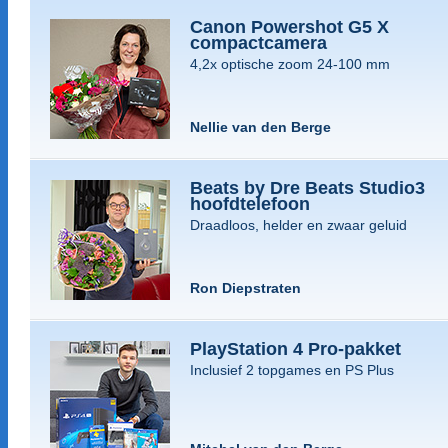
Canon Powershot G5 X
compactcamera
4,2x optische zoom 24-100 mm
Nellie van den Berge
Beats by Dre Beats Studio3
hoofdtelefoon
Draadloos, helder en zwaar geluid
Ron Diepstraten
PlayStation 4 Pro-pakket
Inclusief 2 topgames en PS Plus