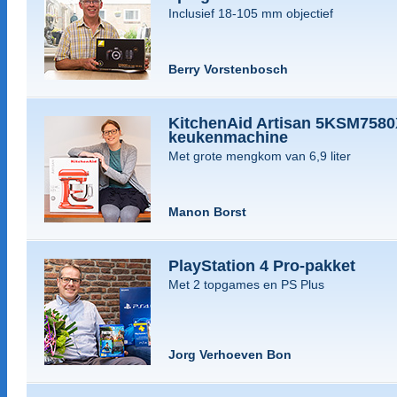
Inclusief 18-105 mm objectief
Berry Vorstenbosch
KitchenAid Artisan 5KSM758
keukenmachine
Met grote mengkom van 6,9 liter
Manon Borst
PlayStation 4 Pro-pakket
Met 2 topgames en PS Plus
Jorg Verhoeven Bon