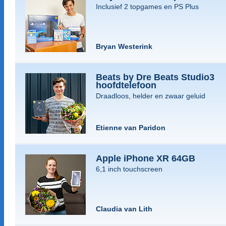
Inclusief 2 topgames en PS Plus
Bryan Westerink
Beats by Dre Beats Studio3
hoofdtelefoon
Draadloos, helder en zwaar geluid
Etienne van Paridon
Apple iPhone XR 64GB
6,1 inch touchscreen
Claudia van Lith