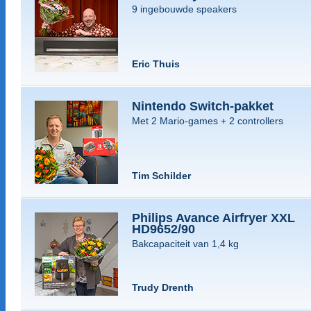
9 ingebouwde speakers
Eric Thuis
Nintendo Switch-pakket
Met 2 Mario-games + 2 controllers
Tim Schilder
Philips Avance Airfryer XXL
HD9652/90
Bakcapaciteit van 1,4 kg
Trudy Drenth