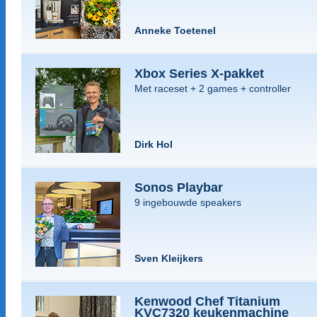
Anneke Toetenel
Xbox Series X-pakket
Met raceset + 2 games + controller
Dirk Hol
Sonos Playbar
9 ingebouwde speakers
Sven Kleijkers
Kenwood Chef Titanium
KVC7320 keukenmachine