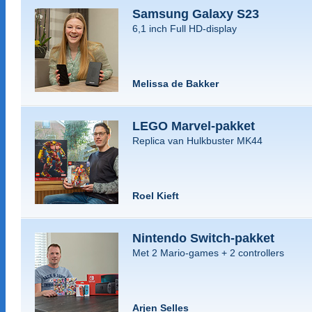
Samsung Galaxy S23
6,1 inch Full HD-display
Melissa de Bakker
LEGO Marvel-pakket
Replica van Hulkbuster MK44
Roel Kieft
Nintendo Switch-pakket
Met 2 Mario-games + 2 controllers
Arjen Selles