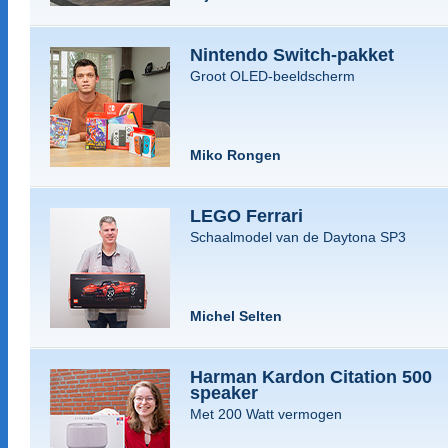
Nintendo Switch-pakket
Groot OLED-beeldscherm
Miko Rongen
LEGO Ferrari
Schaalmodel van de Daytona SP3
Michel Selten
Harman Kardon Citation 500
speaker
Met 200 Watt vermogen