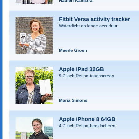
Nadieh Kamstra
Fitbit Versa activity tracker
Waterdicht en lange accuduur
Meerle Groen
Apple iPad 32GB
9,7 inch Retina-touchscreen
Maria Simons
Apple iPhone 8 64GB
4,7 inch Retina-beeldscherm