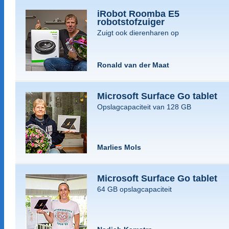
iRobot Roomba E5
robotstofzuiger
Zuigt ook dierenharen op
Ronald van der Maat
Microsoft Surface Go tablet
Opslagcapaciteit van 128 GB
Marlies Mols
Microsoft Surface Go tablet
64 GB opslagcapaciteit