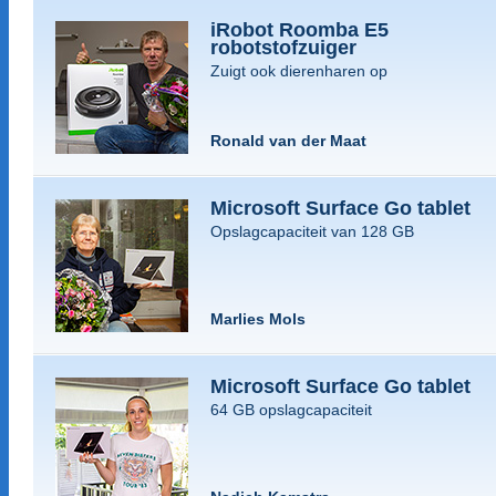
iRobot Roomba E5
robotstofzuiger
Zuigt ook dierenharen op
Ronald van der Maat
Microsoft Surface Go tablet
Opslagcapaciteit van 128 GB
Marlies Mols
Microsoft Surface Go tablet
64 GB opslagcapaciteit