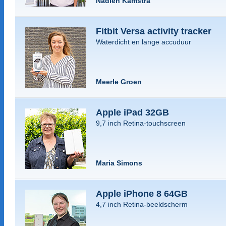
Nadieh Kamstra
Fitbit Versa activity tracker
Waterdicht en lange accuduur
Meerle Groen
Apple iPad 32GB
9,7 inch Retina-touchscreen
Maria Simons
Apple iPhone 8 64GB
4,7 inch Retina-beeldscherm