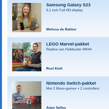
Samsung Galaxy S23
6,1 inch Full HD-display
Melissa de Bakker
LEGO Marvel-pakket
Replica van Hulkbuster MK44
Roel Kieft
Nintendo Switch-pakket
Met 2 Mario-games + 2 controllers
Arjen Selles