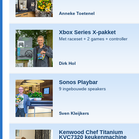
Anneke Toetenel
Xbox Series X-pakket
Met raceset + 2 games + controller
Dirk Hol
Sonos Playbar
9 ingebouwde speakers
Sven Kleijkers
Kenwood Chef Titanium
KVC7320 keukenmachine