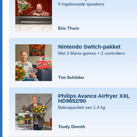
9 ingebouwde speakers
Eric Thuis
Nintendo Switch-pakket
Met 2 Mario-games + 2 controllers
Tim Schilder
Philips Avance Airfryer XXL
HD9652/90
Bakcapaciteit van 1,4 kg
Trudy Drenth