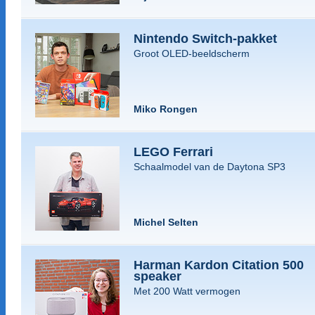
Nintendo Switch-pakket
Groot OLED-beeldscherm
Miko Rongen
LEGO Ferrari
Schaalmodel van de Daytona SP3
Michel Selten
Harman Kardon Citation 500
speaker
Met 200 Watt vermogen